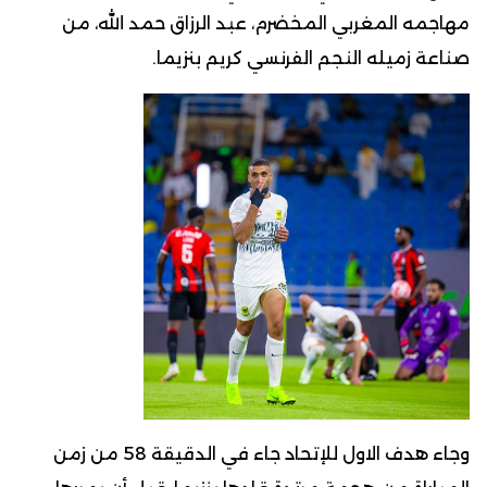
مهاجمه المغربي المخضرم، عبد الرزاق حمد الله، من
صناعة زميله النجم الفرنسي كريم بنزيما.
وجاء هدف الاول للإتحاد جاء في الدقيقة 58 من زمن