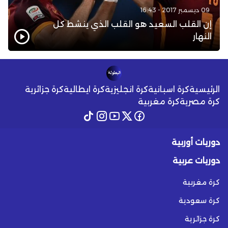
09 ديسمبر 2017 - 16:43
إن القلب السعيد هو القلب الذي ينشط كل
النهار
الرئيسية
كرة اسبانية
كرة انجليزية
كرة ايطالية
كرة جزائرية
كرة مصرية
كرة مغربية
دوريات أوربية
دوريات عربية
كرة مغربية
كرة سعودية
كرة جزائرية