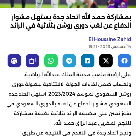
بمشاركة حمد الله اتحاد جدة يستهل مشوار
الدفاع عن لقب دوري روشن بثلاثية في الرائد
El Houssine Zahid
14 أغسطس 2023 - 19:21
على ارضية ملعب مدينة الملك عبدالله الرياضية،
ولحساب ضمن لقاءات الجولة الافتتاحية لبطولة دوري
روشن السعودي لموسم 2023/2024، استهل اتحاد جدة
السعودي مشوار الدفاع عن لقبه بالدوري السعودي في
بفوز ثمين على مضيفه الرائد بثلاثية نظيفة بمشاركة
للنجم المغربي عبد الرزاق حمد الله.
ونجح اتحاد جدة في التقدم في النتيجة عن طريق