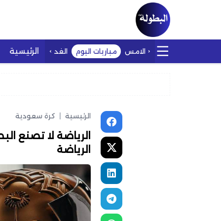
الرئيسية
الامس
مباريات اليوم
الغد
الرئيسية
|
كرة سعودية
الرياضة لا تصنع البط
الرياضة