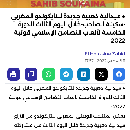
● ميدالية ذهبية جديدة للتايكوندو المغربي
-سكينة الصاحب-خلال اليوم الثالث للدورة
الخامسة لألعاب التضامن الإسلامي قونية
2022
El Houssine Zahid
11 أغسطس 2022 - 17:57
● ميدالية ذهبية جديدة للتايكوندو المغربي خلال اليوم
الثالث للدورة الخامسة لألعاب التضامن الإسلامي قونية
2022 :
تمكن المنتخب الوطني المغربي للتايكوندو من انتزاع
ميدالية ذهبية جديدة خلال اليوم الثالث من مشاركته