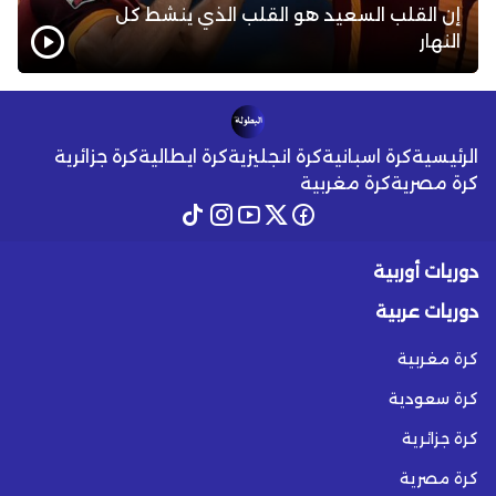
إن القلب السعيد هو القلب الذي ينشط كل
النهار
الرئيسية
كرة اسبانية
كرة انجليزية
كرة ايطالية
كرة جزائرية
كرة مصرية
كرة مغربية
دوريات أوربية
دوريات عربية
كرة مغربية
كرة سعودية
كرة جزائرية
كرة مصرية