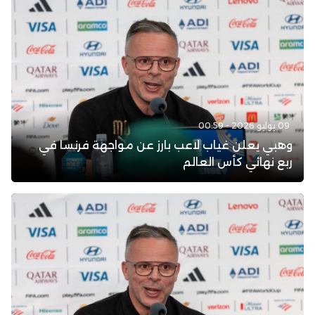
09 يوليو 2026 - 00:59
وهبي يعلن غياب لاعب بارز عن مواجهة فرنسا في
ربع نهائي كأس العالم