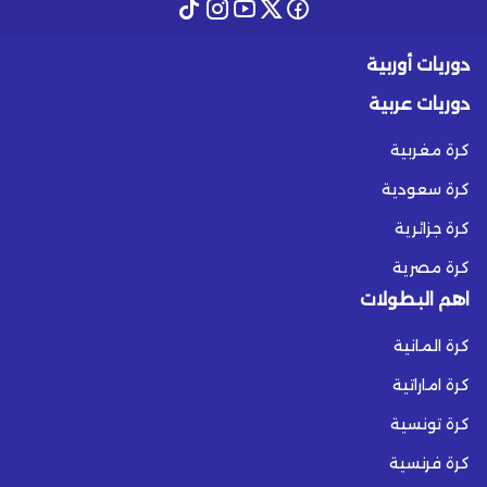
دوريات أوربية
دوريات عربية
كرة مغربية
كرة سعودية
كرة جزائرية
كرة مصرية
اهم البطولات
كرة المانية
كرة اماراتية
كرة تونسية
كرة فرنسية