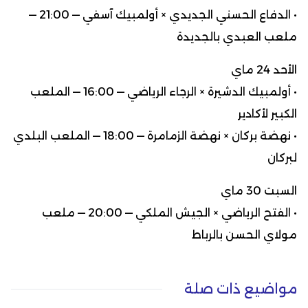
• الدفاع الحسني الجديدي × أولمبيك آسفي — 21:00 —
ملعب العبدي بالجديدة
الأحد 24 ماي
• أولمبيك الدشيرة × الرجاء الرياضي — 16:00 — الملعب
الكبير لأكادير
• نهضة بركان × نهضة الزمامرة — 18:00 — الملعب البلدي
لبركان
السبت 30 ماي
• الفتح الرياضي × الجيش الملكي — 20:00 — ملعب
مولاي الحسن بالرباط
مواضيع ذات صلة