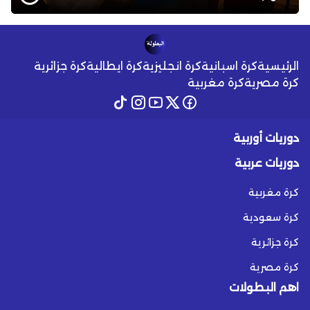
الرئيسية
كرة اسبانية
كرة انجليزية
كرة ايطالية
كرة جزائرية
كرة مصرية
كرة مغربية
دوريات أوربية
دوريات عربية
كرة مغربية
كرة سعودية
كرة جزائرية
كرة مصرية
اهم البطولات