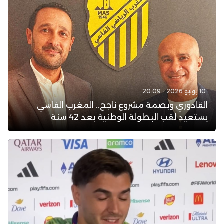
10 يوليو 2026 - 20:09
القادوري وبصمة مشروع ناجح.. المغرب الفاسي
يستعيد لقب البطولة الوطنية بعد 42 سنة