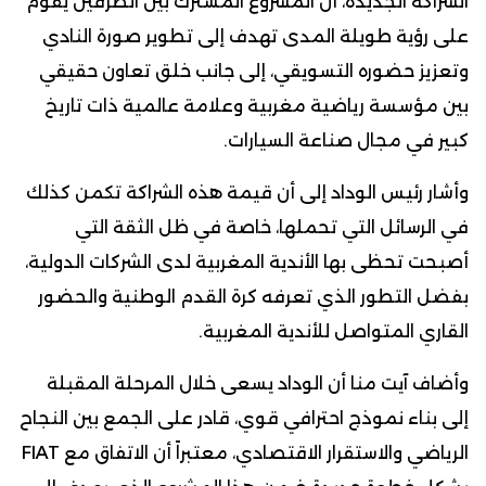
الشراكة الجديدة، أن المشروع المشترك بين الطرفين يقوم
على رؤية طويلة المدى تهدف إلى تطوير صورة النادي
وتعزيز حضوره التسويقي، إلى جانب خلق تعاون حقيقي
بين مؤسسة رياضية مغربية وعلامة عالمية ذات تاريخ
كبير في مجال صناعة السيارات.
وأشار رئيس الوداد إلى أن قيمة هذه الشراكة تكمن كذلك
في الرسائل التي تحملها، خاصة في ظل الثقة التي
أصبحت تحظى بها الأندية المغربية لدى الشركات الدولية،
بفضل التطور الذي تعرفه كرة القدم الوطنية والحضور
القاري المتواصل للأندية المغربية.
وأضاف آيت منا أن الوداد يسعى خلال المرحلة المقبلة
إلى بناء نموذج احترافي قوي، قادر على الجمع بين النجاح
الرياضي والاستقرار الاقتصادي، معتبراً أن الاتفاق مع FIAT