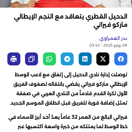
الدحيل القطري يتعاقد مع النجم الإيطالي
ماركو فيراتي
بدر العمراوي
08 يوليو 2025 - 03:42
توصلت إدارة نادي الدحيل إلى إتفاق مع لاعب الوسط
الإيطالي ماركو فيراتي يقضي بانتقاله لصفوف الفريق
الأول لكرة القدم قادماً من النادي العربي في صفقة
تمثل إضافة قوية للفريق قبل انطلاق الموسم الجديد.
فيراتي البالغ من العمر 32 عاماً يعدُ أحد أبرز الأسماء في
خط الوسط لما يمتلكه من خبرة واسعة اكتسبها عبر