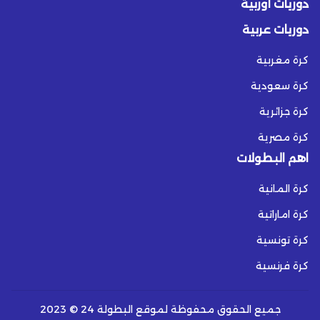
دوريات أوربية
دوريات عربية
كرة مغربية
كرة سعودية
كرة جزائرية
كرة مصرية
اهم البطولات
كرة المانية
كرة اماراتية
كرة تونسية
كرة فرنسية
جميع الحقوق محفوظة لموقع البطولة 24 © 2023