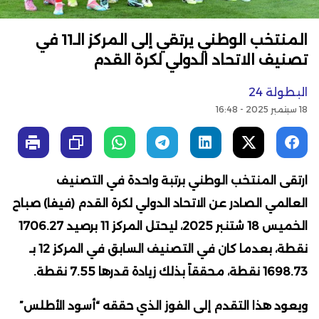
المنتخب الوطني يرتقي إلى المركز الـ11 في
تصنيف الاتحاد الدولي لكرة القدم
البطولة 24
18 سبتمبر 2025 - 16:48
ارتقى المنتخب الوطني برتبة واحدة في التصنيف
العالمي الصادر عن الاتحاد الدولي لكرة القدم (فيفا) صباح
الخميس 18 شتنبر 2025، ليحتل المركز 11 برصيد 1706.27
نقطة، بعدما كان في التصنيف السابق في المركز 12 بـ
1698.73 نقطة، محققاً بذلك زيادة قدرها 7.55 نقطة.
ويعود هذا التقدم إلى الفوز الذي حققه “أسود الأطلس”