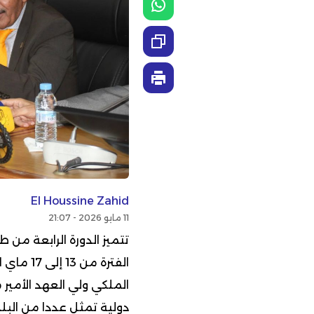
El Houssine Zahid
11 مايو 2026 - 21:07
تتميز الدورة الرابعة من 
الملكي ولي العهد الأمير
دولية تمثل عددا من البلد