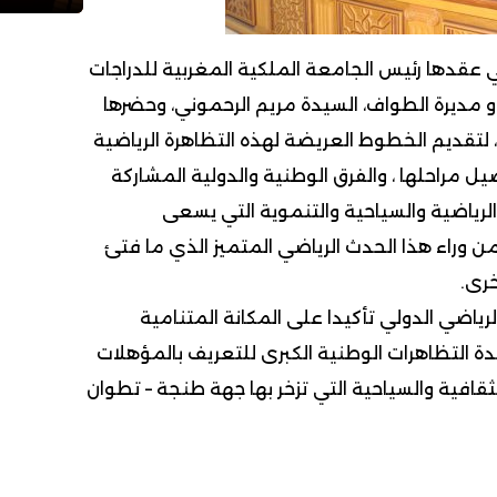
عقدها رئيس الجامعة الملكية المغربية للدراجات
و مديرة الطواف، السيدة مريم الرحموني، وحضرها
تقديم الخطوط العريضة لهذه التظاهرة الرياضية
ل مراحلها ، والفرق الوطنية والدولية المشاركة
الرياضية والسياحية والتنموية التي يسعى
 وراء هذا الحدث الرياضي المتميز الذي ما فتئ
خرى.
رياضي الدولي تأكيدا على المكانة المتنامية
 التظاهرات الوطنية الكبرى للتعريف بالمؤهلات
ثقافية والسياحية التي تزخر بها جهة طنجة – تطوان