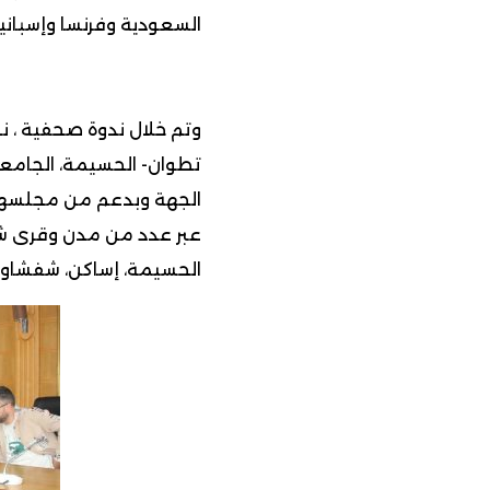
السعودية وفرنسا وإسبانيا
وتم خلال ندوة صحفية ، نظ
تطوان- الحسيمة، الجامعة
الجهة وبدعم من مجلسها، 
عبر عدد من مدن وقرى شما
الحسيمة، إساكن، شفشاون، 