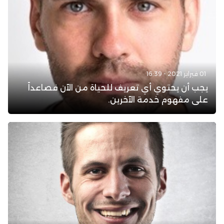
01 فبراير 2021 - 16:39
يجب أن يحتوي أي تعريف للحياة من الآن فصاعداً
على مفهوم خدمة الآخرين.