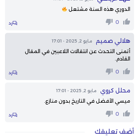
الدوري هذه السنة مشتعل
0
رد
هلالي صميم
مايو 2, 2025 - 17:01
أتمنى التحدث عن انتقالات اللاعبين في المقال
القادم.
0
رد
محلل كروي
مايو 2, 2025 - 17:01
ميسي الأفضل في التاريخ بدون منازع.
0
رد
أضف تعليقك