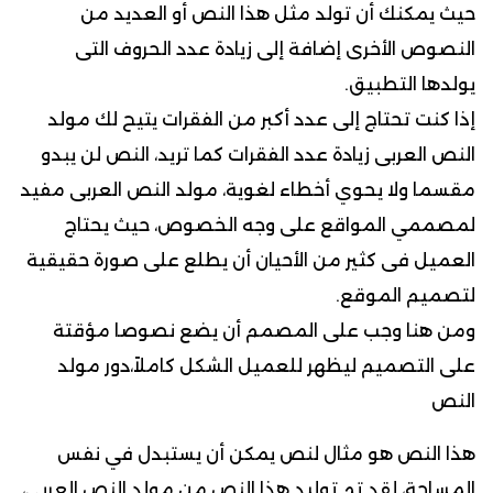
حيث يمكنك أن تولد مثل هذا النص أو العديد من
النصوص الأخرى إضافة إلى زيادة عدد الحروف التى
يولدها التطبيق.
إذا كنت تحتاج إلى عدد أكبر من الفقرات يتيح لك مولد
النص العربى زيادة عدد الفقرات كما تريد، النص لن يبدو
مقسما ولا يحوي أخطاء لغوية، مولد النص العربى مفيد
لمصممي المواقع على وجه الخصوص، حيث يحتاج
العميل فى كثير من الأحيان أن يطلع على صورة حقيقية
لتصميم الموقع.
ومن هنا وجب على المصمم أن يضع نصوصا مؤقتة
على التصميم ليظهر للعميل الشكل كاملاً،دور مولد
النص
هذا النص هو مثال لنص يمكن أن يستبدل في نفس
المساحة، لقد تم توليد هذا النص من مولد النص العربى،