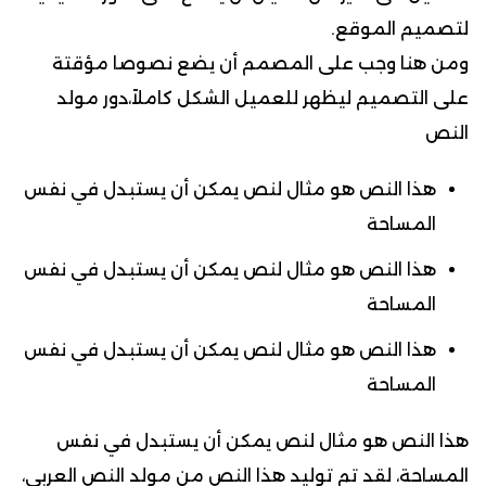
لتصميم الموقع.
ومن هنا وجب على المصمم أن يضع نصوصا مؤقتة
على التصميم ليظهر للعميل الشكل كاملاً،دور مولد
النص
هذا النص هو مثال لنص يمكن أن يستبدل في نفس
المساحة
هذا النص هو مثال لنص يمكن أن يستبدل في نفس
المساحة
هذا النص هو مثال لنص يمكن أن يستبدل في نفس
المساحة
هذا النص هو مثال لنص يمكن أن يستبدل في نفس
المساحة، لقد تم توليد هذا النص من مولد النص العربى،