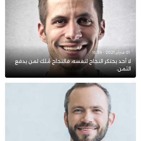
01 فبراير 2021 - 16:39
لا أحد يحتكر النجاح لنفسه، فالنجاح مُلك لمن يدفع
الثمن.