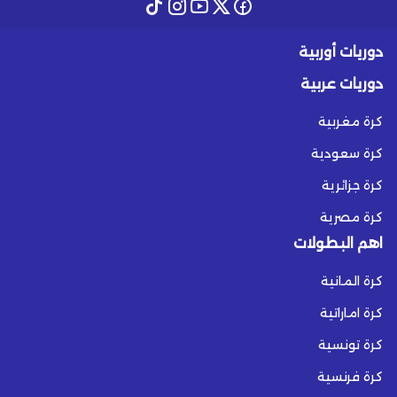
دوريات أوربية
دوريات عربية
كرة مغربية
كرة سعودية
كرة جزائرية
كرة مصرية
اهم البطولات
كرة المانية
كرة اماراتية
كرة تونسية
كرة فرنسية