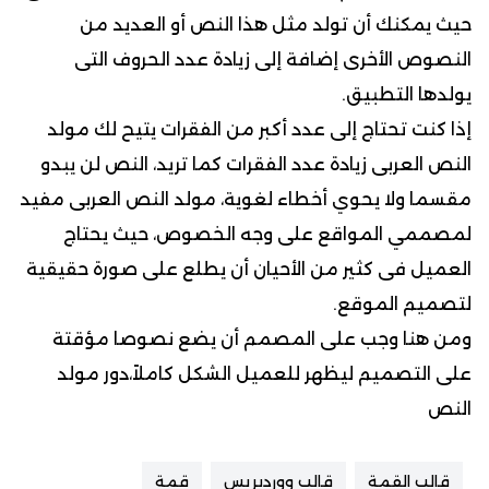
حيث يمكنك أن تولد مثل هذا النص أو العديد من
النصوص الأخرى إضافة إلى زيادة عدد الحروف التى
يولدها التطبيق.
إذا كنت تحتاج إلى عدد أكبر من الفقرات يتيح لك مولد
النص العربى زيادة عدد الفقرات كما تريد، النص لن يبدو
مقسما ولا يحوي أخطاء لغوية، مولد النص العربى مفيد
لمصممي المواقع على وجه الخصوص، حيث يحتاج
العميل فى كثير من الأحيان أن يطلع على صورة حقيقية
لتصميم الموقع.
ومن هنا وجب على المصمم أن يضع نصوصا مؤقتة
على التصميم ليظهر للعميل الشكل كاملاً،دور مولد
النص
قالب القمة
قالب ووردبريس
قمة