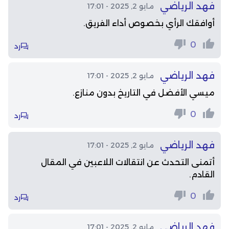
فهد الرياضي
مايو 2, 2025 - 17:01
أوافقك الرأي بخصوص أداء الفريق.
0
رد
فهد الرياضي
مايو 2, 2025 - 17:01
ميسي الأفضل في التاريخ بدون منازع.
0
رد
فهد الرياضي
مايو 2, 2025 - 17:01
أتمنى التحدث عن انتقالات اللاعبين في المقال
القادم.
0
رد
فهد الرياضي
مايو 2, 2025 - 17:01