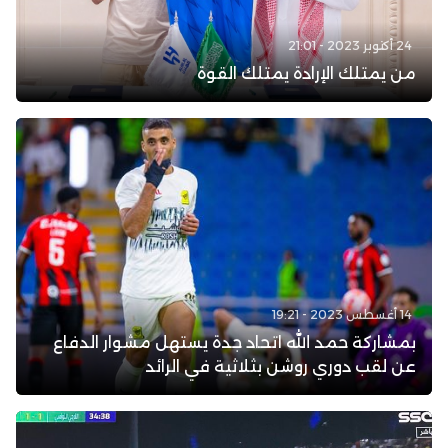
24 أكتوبر 2023 - 21:01
من يمتلك الإرادة يمتلك القوة
14 أغسطس 2023 - 19:21
بمشاركة حمد الله اتحاد جدة يستهل مشوار الدفاع
عن لقب دوري روشن بثلاثية في الرائد