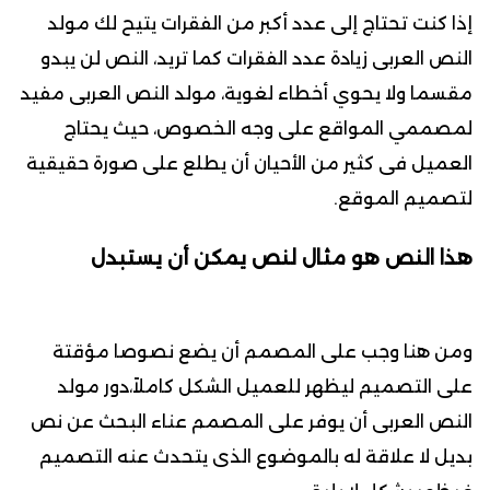
إذا كنت تحتاج إلى عدد أكبر من الفقرات يتيح لك مولد
النص العربى زيادة عدد الفقرات كما تريد، النص لن يبدو
مقسما ولا يحوي أخطاء لغوية، مولد النص العربى مفيد
لمصممي المواقع على وجه الخصوص، حيث يحتاج
العميل فى كثير من الأحيان أن يطلع على صورة حقيقية
لتصميم الموقع.
هذا النص هو مثال لنص يمكن أن يستبدل
ومن هنا وجب على المصمم أن يضع نصوصا مؤقتة
على التصميم ليظهر للعميل الشكل كاملاً،دور مولد
النص العربى أن يوفر على المصمم عناء البحث عن نص
بديل لا علاقة له بالموضوع الذى يتحدث عنه التصميم