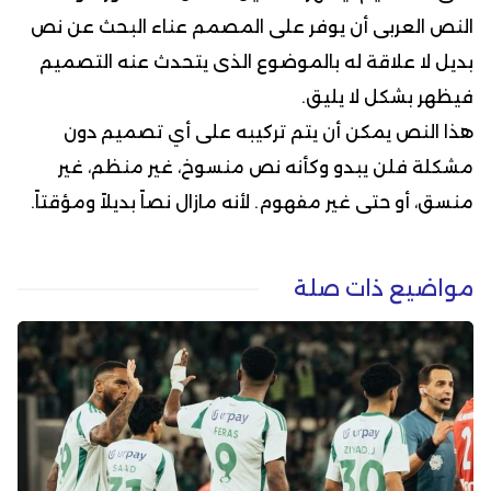
النص العربى أن يوفر على المصمم عناء البحث عن نص
بديل لا علاقة له بالموضوع الذى يتحدث عنه التصميم
فيظهر بشكل لا يليق.
هذا النص يمكن أن يتم تركيبه على أي تصميم دون
مشكلة فلن يبدو وكأنه نص منسوخ، غير منظم، غير
منسق، أو حتى غير مفهوم. لأنه مازال نصاً بديلاً ومؤقتاً.
مواضيع ذات صلة