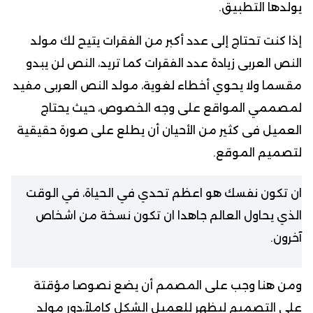
يولدها التطبيق.
إذا كنت تحتاج إلى عدد أكبر من الفقرات يتيح لك مولد
النص العربى زيادة عدد الفقرات كما تريد، النص لن يبدو
مقسما ولا يحوي أخطاء لغوية، مولد النص العربى مفيد
لمصممي المواقع على وجه الخصوص، حيث يحتاج
العميل فى كثير من الأحيان أن يطلع على صورة حقيقية
لتصميم الموقع.
ان تكون نفسك هو اعظم تحدي في الحياة، في الوقت
الذي يحاول العالم جاهدا ان تكون نسخة من اشخاص
آخرون.
ومن هنا وجب على المصمم أن يضع نصوصا مؤقتة
على التصميم ليظهر للعميل الشكل كاملاً،دور مولد