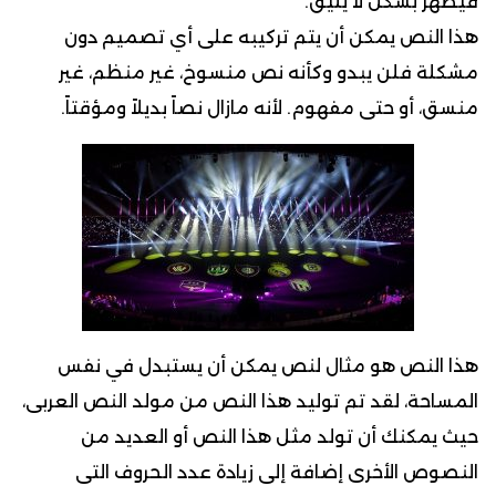
فيظهر بشكل لا يليق.
هذا النص يمكن أن يتم تركيبه على أي تصميم دون
مشكلة فلن يبدو وكأنه نص منسوخ، غير منظم، غير
منسق، أو حتى مفهوم. لأنه مازال نصاً بديلاً ومؤقتاً.
هذا النص هو مثال لنص يمكن أن يستبدل في نفس
المساحة، لقد تم توليد هذا النص من مولد النص العربى،
حيث يمكنك أن تولد مثل هذا النص أو العديد من
النصوص الأخرى إضافة إلى زيادة عدد الحروف التى