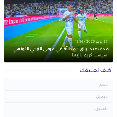
27 يوليو 2023 - 19:56
هدف عبدالرزاق حمدالله في مرمى الترجي التونسي
أسيست كريم بنزيما
أضف تعليقك