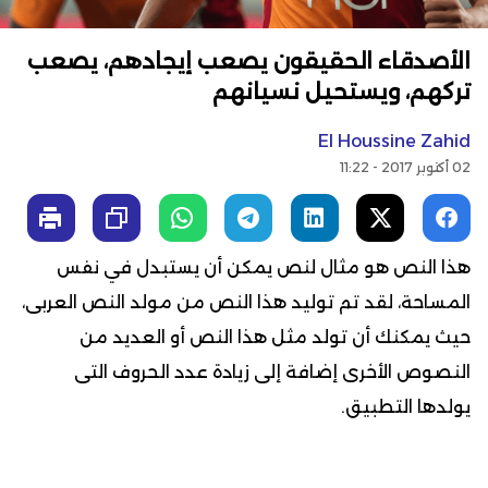
الأصدقاء الحقيقون يصعب إيجادهم، يصعب
تركهم، ويستحيل نسيانهم
El Houssine Zahid
02 أكتوبر 2017 - 11:22
هذا النص هو مثال لنص يمكن أن يستبدل في نفس
المساحة، لقد تم توليد هذا النص من مولد النص العربى،
حيث يمكنك أن تولد مثل هذا النص أو العديد من
النصوص الأخرى إضافة إلى زيادة عدد الحروف التى
يولدها التطبيق.