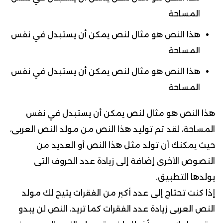
المساحة
هذا النص هو مثال لنص يمكن أن يستبدل في نفس
المساحة
هذا النص هو مثال لنص يمكن أن يستبدل في نفس
المساحة
هذا النص هو مثال لنص يمكن أن يستبدل في نفس
المساحة، لقد تم توليد هذا النص من مولد النص العربى،
حيث يمكنك أن تولد مثل هذا النص أو العديد من
النصوص الأخرى إضافة إلى زيادة عدد الحروف التى
يولدها التطبيق.
إذا كنت تحتاج إلى عدد أكبر من الفقرات يتيح لك مولد
النص العربى زيادة عدد الفقرات كما تريد، النص لن يبدو