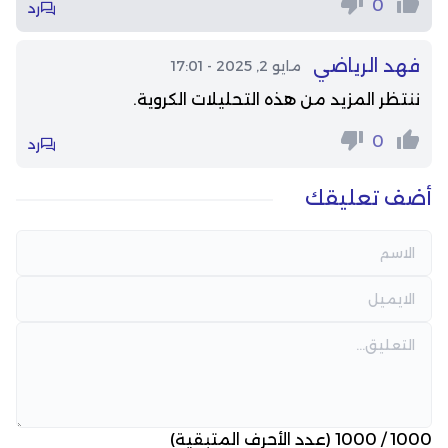
0
رد
فهد الرياضي
مايو 2, 2025 - 17:01
ننتظر المزيد من هذه التحليلات الكروية.
0
رد
أضف تعليقك
1000
/
1000
(عدد الأحرف المتبقية)