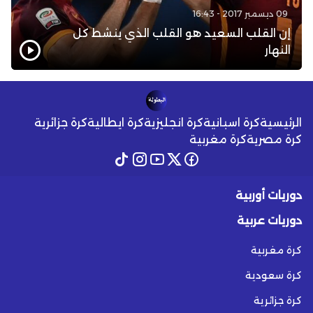
09 ديسمبر 2017 - 16:43
إن القلب السعيد هو القلب الذي ينشط كل
النهار
الرئيسية
كرة اسبانية
كرة انجليزية
كرة ايطالية
كرة جزائرية
كرة مصرية
كرة مغربية
دوريات أوربية
دوريات عربية
كرة مغربية
كرة سعودية
كرة جزائرية