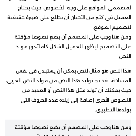
لمصممي المواقع على وجه الخصوص، حيث يحتاج
العميل فى كثير من الأحيان أن يطلع على صورة حقيقية
لتصميم الموقع.
ومن هنا وجب على المصمم أن يضع نصوصا مؤقتة
على التصميم ليظهر للعميل الشكل كاملاً،دور مولد
النص
هذا النص هو مثال لنص يمكن أن يستبدل في نفس
المساحة، لقد تم توليد هذا النص من مولد النص العربى،
حيث يمكنك أن تولد مثل هذا النص أو العديد من
النصوص الأخرى إضافة إلى زيادة عدد الحروف التى
يولدها التطبيق.
ومن هنا وجب على المصمم أن يضع نصوصا مؤقتة