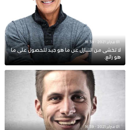
01 فبراير 2021 - 16:39
لا تخشى من التنازل عن ما هو جيد للحصول على ما
هو رائع.
01 فبراير 2021 - 16:39