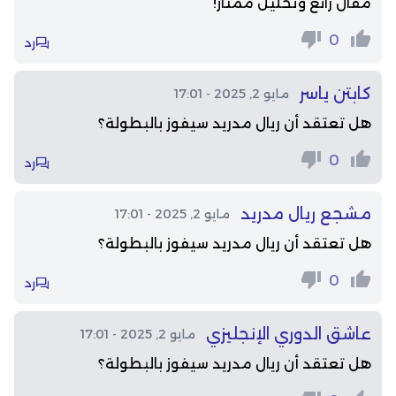
مقال رائع وتحليل ممتاز!
0
رد
كابتن ياسر
مايو 2, 2025 - 17:01
هل تعتقد أن ريال مدريد سيفوز بالبطولة؟
0
رد
مشجع ريال مدريد
مايو 2, 2025 - 17:01
هل تعتقد أن ريال مدريد سيفوز بالبطولة؟
0
رد
عاشق الدوري الإنجليزي
مايو 2, 2025 - 17:01
هل تعتقد أن ريال مدريد سيفوز بالبطولة؟