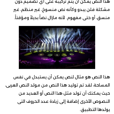
هذا النص يمكن أن يتم تركيبه على أي تصميم دون
مشكلة فلن يبدو وكأنه نص منسوخ، غير منظم، غير
منسق، أو حتى مفهوم. لأنه مازال نصاً بديلاً ومؤقتاً.
هذا النص هو مثال لنص يمكن أن يستبدل في نفس
المساحة، لقد تم توليد هذا النص من مولد النص العربى،
حيث يمكنك أن تولد مثل هذا النص أو العديد من
النصوص الأخرى إضافة إلى زيادة عدد الحروف التى
يولدها التطبيق.