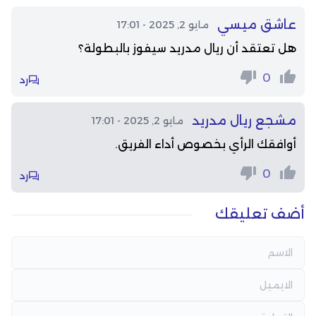
عاشق ميسي
مايو 2, 2025 - 17:01
هل تعتقد أن ريال مدريد سيفوز بالبطولة؟
0
رد
مشجع ريال مدريد
مايو 2, 2025 - 17:01
أوافقك الرأي بخصوص أداء الفريق.
0
رد
أضف تعليقك