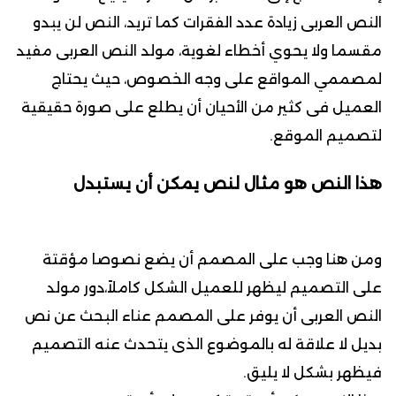
النص العربى زيادة عدد الفقرات كما تريد، النص لن يبدو
مقسما ولا يحوي أخطاء لغوية، مولد النص العربى مفيد
لمصممي المواقع على وجه الخصوص، حيث يحتاج
العميل فى كثير من الأحيان أن يطلع على صورة حقيقية
لتصميم الموقع.
هذا النص هو مثال لنص يمكن أن يستبدل
ومن هنا وجب على المصمم أن يضع نصوصا مؤقتة
على التصميم ليظهر للعميل الشكل كاملاً،دور مولد
النص العربى أن يوفر على المصمم عناء البحث عن نص
بديل لا علاقة له بالموضوع الذى يتحدث عنه التصميم
فيظهر بشكل لا يليق.