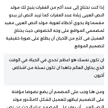
إذا كنت تحتاج إلى عدد أكبر من الفقرات يتيح لك مولد
النص العربى زيادة عدد الفقرات كما تريد، النص لن يبدو
مقسما ولا يحوي أخطاء لغوية، مولد النص العربى مفيد
لمصممي المواقع على وجه الخصوص، حيث يحتاج
العميل فى كثير من الأحيان أن يطلع على صورة حقيقية
لتصميم الموقع.
ان تكون نفسك هو اعظم تحدي في الحياة، في الوقت
الذي يحاول العالم جاهدا ان تكون نسخة من اشخاص
آخرون.
ومن هنا وجب على المصمم أن يضع نصوصا مؤقتة
على التصميم ليظهر للعميل الشكل كاملاً،دور مولد
النص العربى أن يوفر على المصمم عناء البحث عن نص