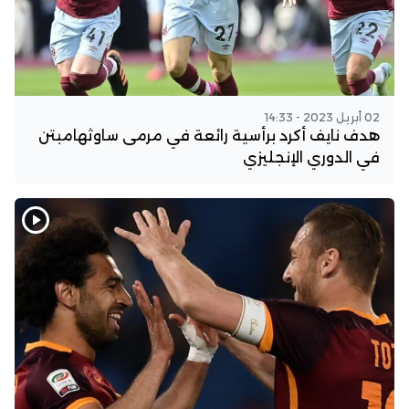
02 أبريل 2023 - 14:33
هدف نايف أكرد برأسية رائعة في مرمى ساوثهامبتن
في الدوري الإنجليزي