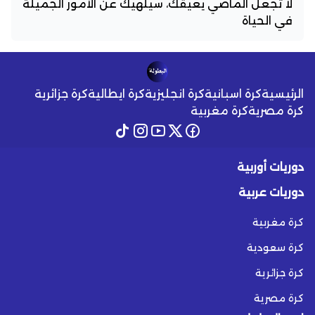
لا تجعل الماضي يعيقك، سيلهيك عن الأمور الجميلة
في الحياة
الرئيسية
كرة اسبانية
كرة انجليزية
كرة ايطالية
كرة جزائرية
كرة مصرية
كرة مغربية
دوريات أوربية
دوريات عربية
كرة مغربية
كرة سعودية
كرة جزائرية
كرة مصرية