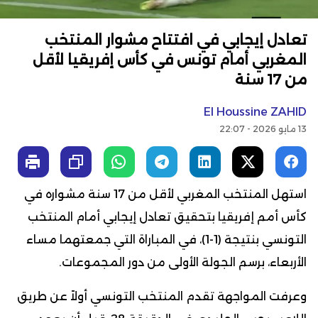
تعادل إيجابي في افتتاح مشوار المنتخب
المغربي أمام تونس في كأس إفريقيا لأقل
من 17 سنة
El Houssine ZAHID
13 مايو 2026 - 22:07
استهل المنتخب المغربي لأقل من 17 سنة مشواره في
كأس أمم إفريقيا بتحقيق تعادل إيجابي أمام المنتخب
التونسي بنتيجة (1-1)، في المباراة التي جمعتهما مساء
الأربعاء، برسم الجولة الأولى من دور المجموعات.
وعرفت المواجهة تقدم المنتخب التونسي أولاً عن طريق