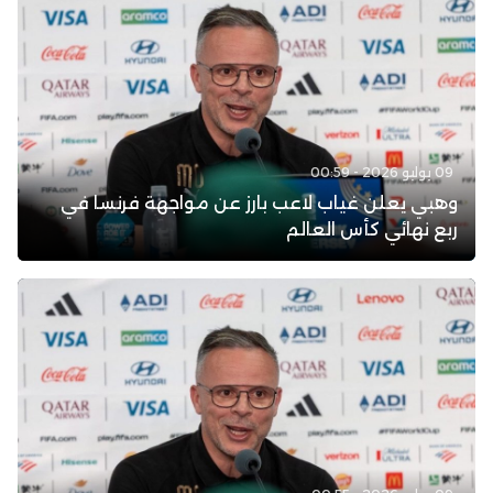
09 يوليو 2026 - 00:59
وهبي يعلن غياب لاعب بارز عن مواجهة فرنسا في
ربع نهائي كأس العالم