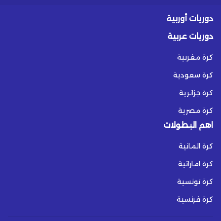
دوريات أوربية
دوريات عربية
كرة مغربية
كرة سعودية
كرة جزائرية
كرة مصرية
اهم البطولات
كرة المانية
كرة اماراتية
كرة تونسية
كرة فرنسية