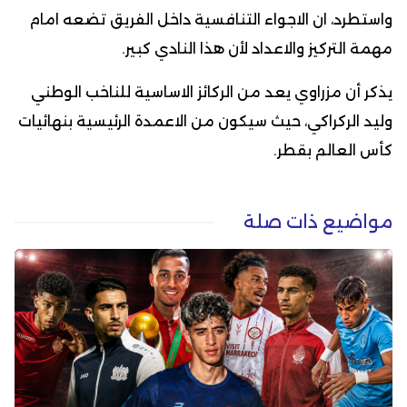
واستطرد، ان الاجواء التنافسية داخل الفريق تضعه امام
مهمة التركيز والاعداد لأن هذا النادي كبير.
يذكر أن مزراوي يعد من الركائز الاساسية للناخب الوطني
وليد الركراكي، حيث سيكون من الاعمدة الرئيسية بنهائيات
كأس العالم بقطر.
مواضيع ذات صلة