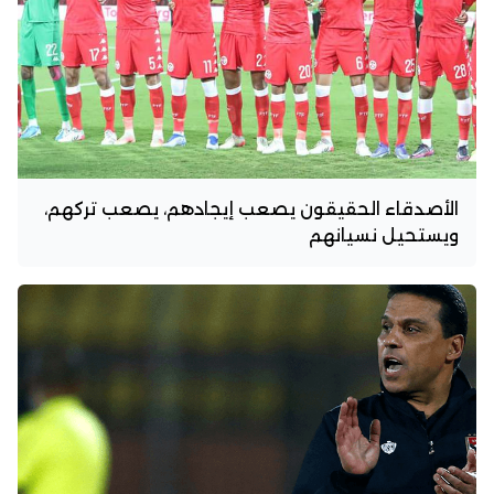
الأصدقاء الحقيقون يصعب إيجادهم، يصعب تركهم،
ويستحيل نسيانهم