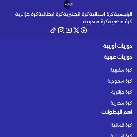
الرئيسية
كرة اسبانية
كرة انجليزية
كرة ايطالية
كرة جزائرية
كرة مصرية
كرة مغربية
دوريات أوربية
دوريات عربية
كرة مغربية
كرة سعودية
كرة جزائرية
كرة مصرية
اهم البطولات
كرة المانية
كرة اماراتية