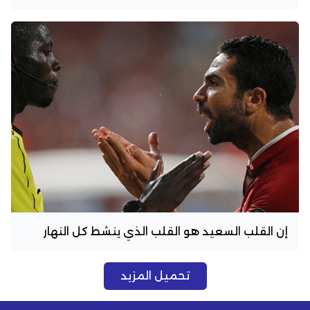
إن القلب السعيد هو القلب الذي ينشط كل النهار
تحميل المزيد