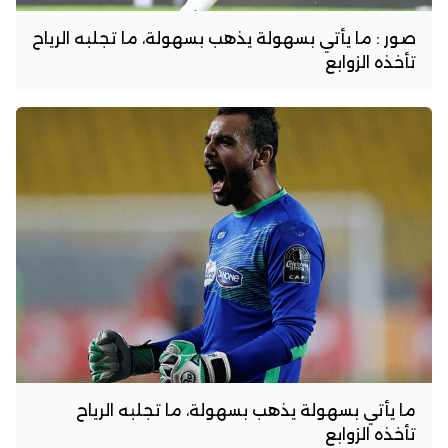
صور : ما يأتي بسهولة يذهب بسهولة، ما تجلبه الرياح
تأخذه الزوابع
ما يأتي بسهولة يذهب بسهولة، ما تجلبه الرياح
تأخذه الزوابع