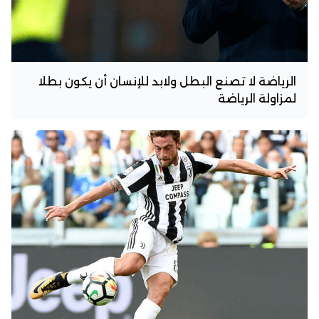
الرياضة لا تصنع البطل ولابد للإنسان أن يكون بطلا
لمزاولة الرياضة